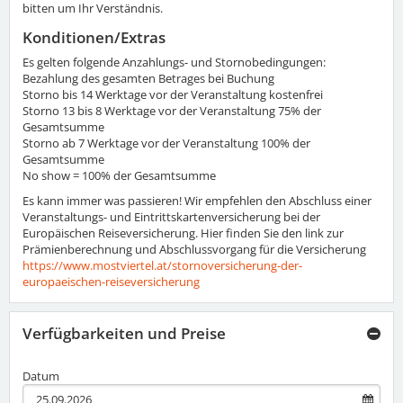
bitten um Ihr Verständnis.
Konditionen/Extras
Es gelten folgende Anzahlungs- und Stornobedingungen:
Bezahlung des gesamten Betrages bei Buchung
Storno bis 14 Werktage vor der Veranstaltung kostenfrei
Storno 13 bis 8 Werktage vor der Veranstaltung 75% der
Gesamtsumme
Storno ab 7 Werktage vor der Veranstaltung 100% der
Gesamtsumme
No show = 100% der Gesamtsumme
Es kann immer was passieren! Wir empfehlen den Abschluss einer
Veranstaltungs- und Eintrittskartenversicherung bei der
Europäischen Reiseversicherung. Hier finden Sie den link zur
Prämienberechnung und Abschlussvorgang für die Versicherung
https://www.mostviertel.at/stornoversicherung-der-
europaeischen-reiseversicherung
Verfügbarkeiten und Preise
Datum