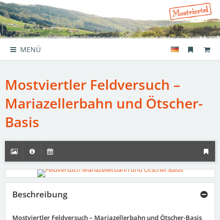
MENÜ
Mostviertler Feldversuch –
Mariazellerbahn und Ötscher-
Basis
Beschreibung
Mostviertler Feldversuch – Mariazellerbahn und Ötscher-Basis