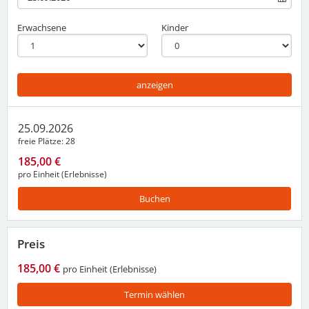
Erwachsene
Kinder
anzeigen
25.09.2026
freie Plätze
28
185,00 €
pro Einheit (Erlebnisse)
Buchen
Preis
185,00 €
pro Einheit (Erlebnisse)
Termin wählen