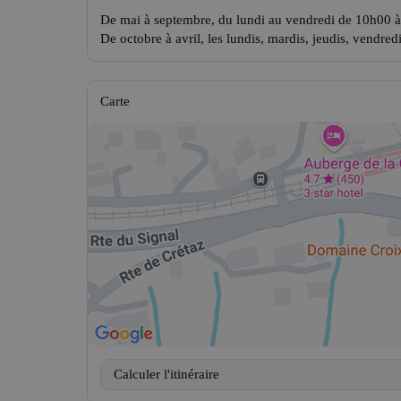
De mai à septembre, du lundi au vendredi de 10h00 
De octobre à avril, les lundis, mardis, jeudis, vendr
Carte
Calculer l'itinéraire