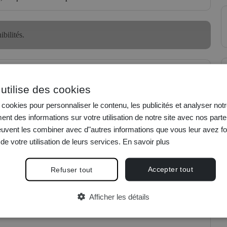
bilités.
utilise des cookies
cookies pour personnaliser le contenu, les publicités et analyser notr
nt des informations sur votre utilisation de notre site avec nos parte
euvent les combiner avec d"autres informations que vous leur avez fo
 de votre utilisation de leurs services.
En savoir plus
Accepter tout
Refuser tout
Afficher les détails