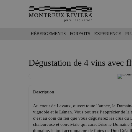
HÉBERGEMENTS
FORFAITS
EXPERIENCE
PL
Dégustation de 4 vins avec fl
Description
Au coeur de Lavaux, ouvert toute l’année, le Domain
vignoble et le Léman. Vous pourrez l’apprécier de la t
c’est au coin du feu que vous dégusterez les crus du
chaleureuse et conviviale qui caractérise le Domaine 
domaine, le tout accompagné de flutes de Duo Créatif,