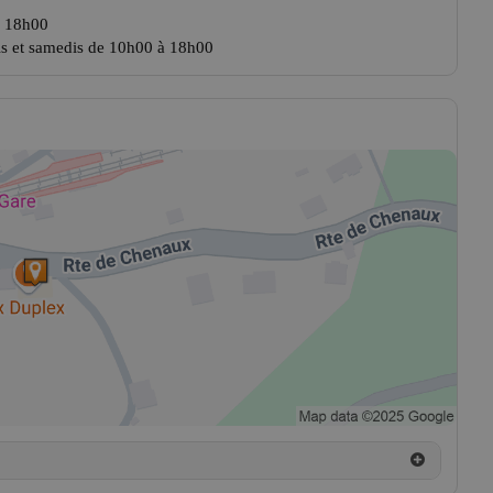
à 18h00
edis et samedis de 10h00 à 18h00