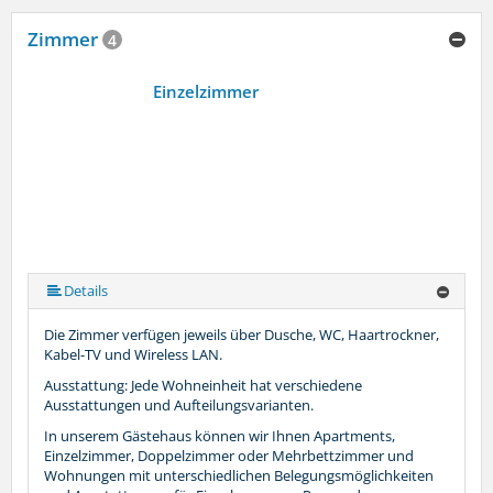
Zimmer
4
Einzelzimmer
Details
Die Zimmer verfügen jeweils über Dusche, WC, Haartrockner,
Kabel-TV und Wireless LAN.
Ausstattung: Jede Wohneinheit hat verschiedene
Ausstattungen und Aufteilungsvarianten.
In unserem Gästehaus können wir Ihnen Apartments,
Einzelzimmer, Doppelzimmer oder Mehrbettzimmer und
Wohnungen mit unterschiedlichen Belegungsmöglichkeiten