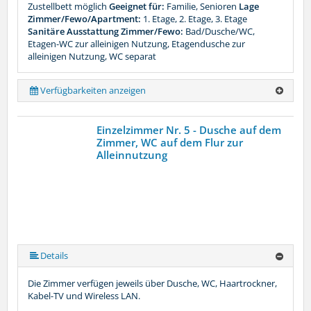
Zustellbett möglich
Geeignet für:
Familie, Senioren
Lage
Zimmer/Fewo/Apartment:
1. Etage, 2. Etage, 3. Etage
Sanitäre Ausstattung Zimmer/Fewo:
Bad/Dusche/WC,
Etagen-WC zur alleinigen Nutzung, Etagendusche zur
alleinigen Nutzung, WC separat
Verfügbarkeiten anzeigen
Einzelzimmer Nr. 5 - Dusche auf dem
Zimmer, WC auf dem Flur zur
Alleinnutzung
Details
Die Zimmer verfügen jeweils über Dusche, WC, Haartrockner,
Kabel-TV und Wireless LAN.