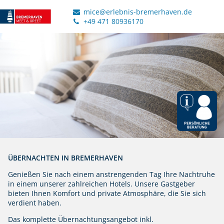
mice@erlebnis-bremerhaven.de
+49 471 80936170
ÜBERNACHTEN IN BREMERHAVEN
Genießen Sie nach einem anstrengenden Tag Ihre Nachtruhe
in einem unserer zahlreichen Hotels. Unsere Gastgeber
bieten Ihnen Komfort und private Atmosphäre, die Sie sich
verdient haben.
Das komplette Übernachtungsangebot inkl.