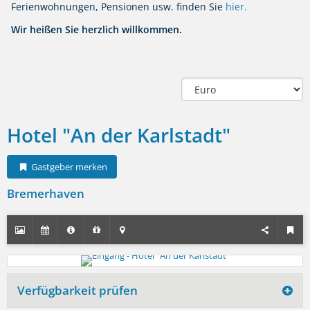
Ferienwohnungen, Pensionen usw. finden Sie
hier.
Wir heißen Sie herzlich willkommen.
Hotel "An der Karlstadt"
Gastgeber merken
Bremerhaven
Verfügbarkeit prüfen