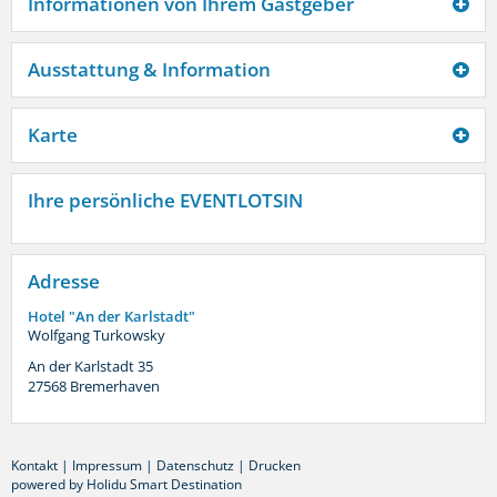
Informationen von Ihrem Gastgeber
Ausstattung & Information
Karte
Ihre persönliche EVENTLOTSIN
Adresse
Hotel "An der Karlstadt"
Wolfgang Turkowsky
An der Karlstadt 35
27568
Bremerhaven
Kontakt
|
Impressum
|
Datenschutz
|
Drucken
powered by Holidu Smart Destination