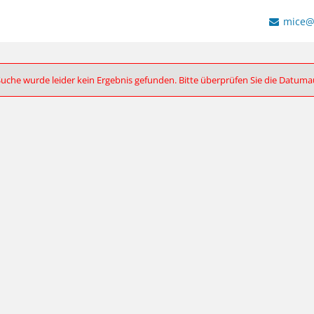
mice@
Suche wurde leider kein Ergebnis gefunden. Bitte überprüfen Sie die Datum