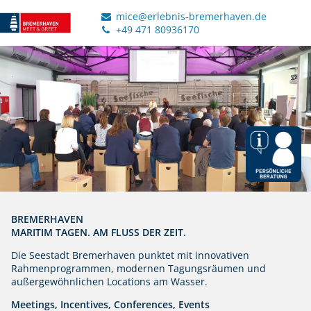
mice@erlebnis-bremerhaven.de
+49 471 80936170
BREMERHAVEN
MARITIM TAGEN. AM FLUSS DER ZEIT.
Die Seestadt Bremerhaven punktet mit innovativen
Rahmenprogrammen, modernen Tagungsräumen und
außergewöhnlichen Locations am Wasser.
Meetings, Incentives, Conferences, Events