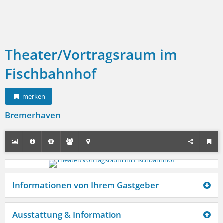
Theater/Vortragsraum im
Fischbahnhof
merken
Bremerhaven
Informationen von Ihrem Gastgeber
Ausstattung & Information