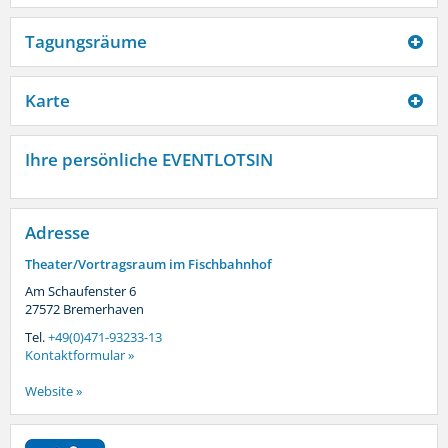
Tagungsräume
Karte
Ihre persönliche EVENTLOTSIN
Adresse
Theater/Vortragsraum im Fischbahnhof
Am Schaufenster 6
27572
Bremerhaven
Tel.
+49(0)471-93233-13
Kontaktformular »
Website »