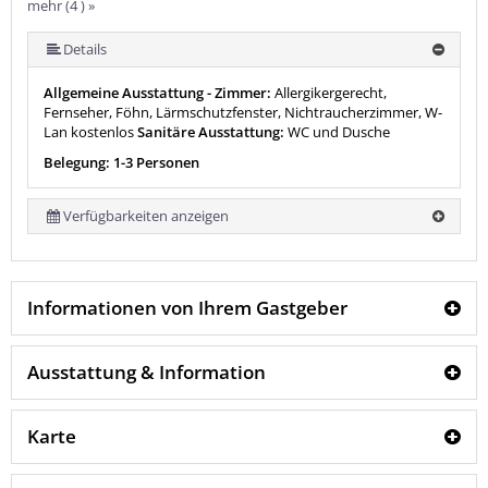
mehr (4 ) »
Details
Allgemeine Ausstattung - Zimmer:
Allergikergerecht,
Fernseher, Föhn, Lärmschutzfenster, Nichtraucherzimmer, W-
Lan kostenlos
Sanitäre Ausstattung:
WC und Dusche
Belegung: 1-3 Personen
Verfügbarkeiten anzeigen
Informationen von Ihrem Gastgeber
Ausstattung & Information
Karte