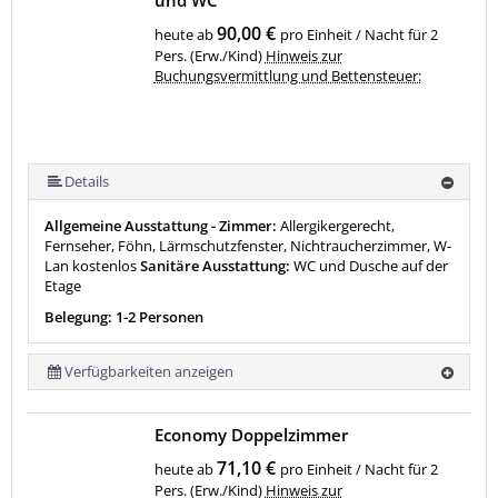
90,00 €
heute ab
pro Einheit / Nacht für 2
Pers. (Erw./Kind)
Hinweis zur
Buchungsvermittlung und Bettensteuer:
Details
Allgemeine Ausstattung - Zimmer:
Allergikergerecht,
Fernseher, Föhn, Lärmschutzfenster, Nichtraucherzimmer, W-
Lan kostenlos
Sanitäre Ausstattung:
WC und Dusche auf der
Etage
Belegung: 1-2 Personen
Verfügbarkeiten anzeigen
Economy Doppelzimmer
71,10 €
heute ab
pro Einheit / Nacht für 2
Pers. (Erw./Kind)
Hinweis zur