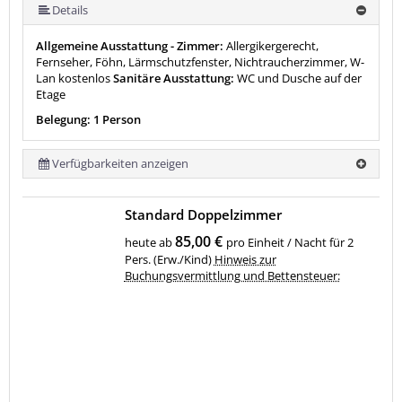
Details
Allgemeine Ausstattung - Zimmer:
Allergikergerecht,
Fernseher, Föhn, Lärmschutzfenster, Nichtraucherzimmer, W-
Lan kostenlos
Sanitäre Ausstattung:
WC und Dusche auf der
Etage
Belegung: 1 Person
Verfügbarkeiten anzeigen
Standard Doppelzimmer
85,00 €
heute ab
pro Einheit / Nacht für 2
Pers. (Erw./Kind)
Hinweis zur
Buchungsvermittlung und Bettensteuer: