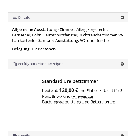
Details
Allgemeine Ausstattung - Zimmer:
Allergikergerecht,
Fernseher, Föhn, Lärmschutzfenster, Nichtraucherzimmer, W-
Lan kostenlos
Sanitäre Ausstattung:
WC und Dusche
Belegung: 1-2 Personen
Verfügbarkeiten anzeigen
Standard Dreibettzimmer
120,00 €
heute ab
pro Einheit / Nacht für 3
Pers. (Erw./Kind)
Hinweis zur
Buchungsvermittlung und Bettensteuer:
Details