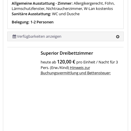
Allgemeine Ausstattung - Zimmer:
Allergikergerecht, Föhn,
Lärmschutzfenster, Nichtraucherzimmer, W-Lan kostenlos
Sanitäre Ausstattung:
WC und Dusche
Belegung: 1-2 Personen
Verfügbarkeiten anzeigen
Superior Dreibettzimmer
120,00 €
heute ab
pro Einheit / Nacht für 3
Pers. (Erw./Kind)
Hinweis zur
Buchungsvermittlung und Bettensteuer: