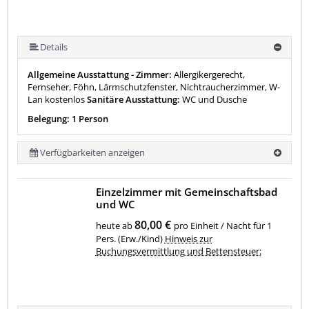
Details
Allgemeine Ausstattung - Zimmer:
Allergikergerecht,
Fernseher, Föhn, Lärmschutzfenster, Nichtraucherzimmer, W-
Lan kostenlos
Sanitäre Ausstattung:
WC und Dusche
Belegung: 1 Person
Verfügbarkeiten anzeigen
Einzelzimmer mit Gemeinschaftsbad
und WC
80,00 €
heute ab
pro Einheit / Nacht für 1
Pers. (Erw./Kind)
Hinweis zur
Buchungsvermittlung und Bettensteuer: