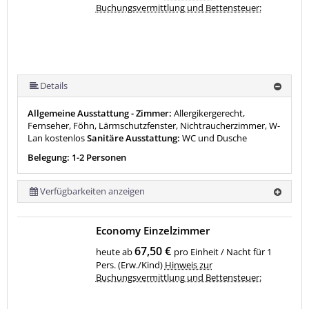
Buchungsvermittlung und Bettensteuer:
Details
Allgemeine Ausstattung - Zimmer:
Allergikergerecht,
Fernseher, Föhn, Lärmschutzfenster, Nichtraucherzimmer, W-
Lan kostenlos
Sanitäre Ausstattung:
WC und Dusche
Belegung: 1-2 Personen
Verfügbarkeiten anzeigen
Economy Einzelzimmer
67,50 €
heute ab
pro Einheit / Nacht für 1
Pers. (Erw./Kind)
Hinweis zur
Buchungsvermittlung und Bettensteuer: