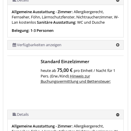
Allgemeine Ausstattung - Zimmer:
Allergikergerecht,
Fernseher, Föhn, Lärmschutzfenster, Nichtraucherzimmer, W-
Lan kostenlos
Sanitäre Ausstattung:
WC und Dusche
Belegung: 1-3 Personen
Verfügbarkeiten anzeigen
Standard Einzelzimmer
75,00 €
heute ab
pro Einheit / Nacht für 1
Pers. (Erw./Kind)
Hinweis zur
Buchungsvermittlung und Bettensteuer:
Details
Allgemeine Ausstattung - Zimmer:
Allergikergerecht,