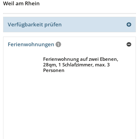
Weil am Rhein
Verfügbarkeit prüfen
Ferienwohnungen
1
Ferienwohnung auf zwei Ebenen,
28qm, 1 Schlafzimmer, max. 3
Personen