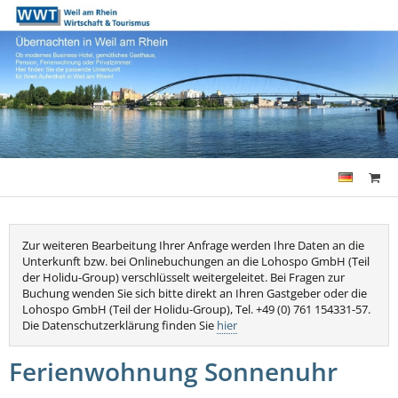
Zur weiteren Bearbeitung Ihrer Anfrage werden Ihre Daten an die
Unterkunft bzw. bei Onlinebuchungen an die Lohospo GmbH (Teil
der Holidu-Group) verschlüsselt weitergeleitet. Bei Fragen zur
Buchung wenden Sie sich bitte direkt an Ihren Gastgeber oder die
Lohospo GmbH (Teil der Holidu-Group), Tel. +49 (0) 761 154331-57.
Die Datenschutzerklärung finden Sie
hier
Ferienwohnung Sonnenuhr