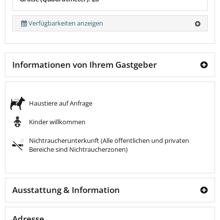
Verfügbarkeiten anzeigen
Informationen von Ihrem Gastgeber
Haustiere auf Anfrage
Kinder willkommen
Nichtraucherunterkunft (Alle öffentlichen und privaten
Bereiche sind Nichtraucherzonen)
Ausstattung & Information
Adresse