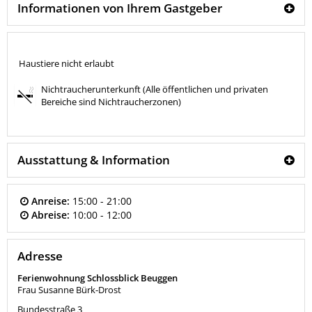
Informationen von Ihrem Gastgeber
Haustiere nicht erlaubt
Nichtraucherunterkunft (Alle öffentlichen und privaten
Bereiche sind Nichtraucherzonen)
Ausstattung & Information
Anreise:
15:00 - 21:00
Abreise:
10:00 - 12:00
Adresse
Ferienwohnung Schlossblick Beuggen
Frau Susanne Bürk-Drost
Bundesstraße 3