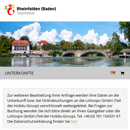
UNTERKÜNFTE
Zur weiteren Bearbeitung Ihrer Anfrage werden Ihre Daten an die
Unterkunft bzw. bei Onlinebuchungen an die Lohospo GmbH (Teil
der Holidu-Group) verschlüsselt weitergeleitet. Bei Fragen zur
Buchung wenden Sie sich bitte direkt an Ihren Gastgeber oder die
Lohospo GmbH (Teil der Holidu-Group), Tel. +49 (0) 761 154331-57.
Die Datenschutzerklärung finden Sie
hier