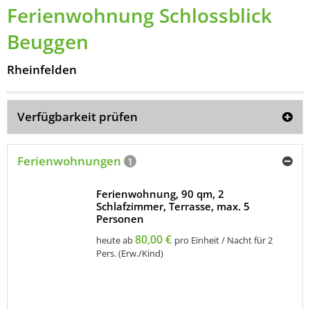
Ferienwohnung Schlossblick
Beuggen
Rheinfelden
Verfügbarkeit prüfen
Ferienwohnungen
1
Ferienwohnung, 90 qm, 2
Schlafzimmer, Terrasse, max. 5
Personen
80,00 €
heute ab
pro Einheit / Nacht für 2
Pers. (Erw./Kind)