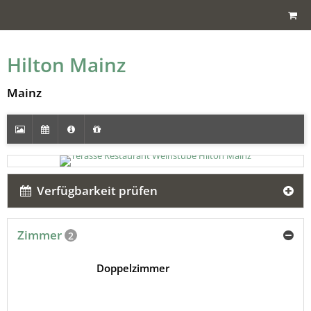
Hilton Mainz
Mainz
Verfügbarkeit prüfen
Zimmer
2
Doppelzimmer