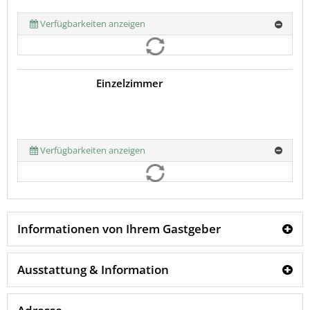
Verfügbarkeiten anzeigen
Einzelzimmer
Verfügbarkeiten anzeigen
Informationen von Ihrem Gastgeber
Ausstattung & Information