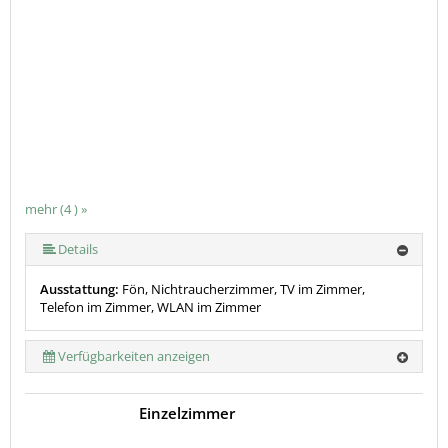
mehr (4 ) »
Details
Ausstattung:
Fön, Nichtraucherzimmer, TV im Zimmer,
Telefon im Zimmer, WLAN im Zimmer
Verfügbarkeiten anzeigen
Einzelzimmer