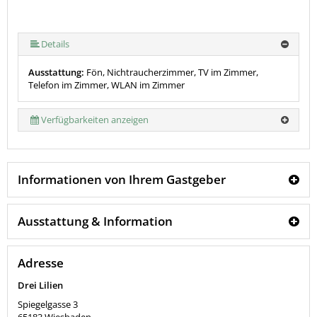
Details
Ausstattung:
Fön, Nichtraucherzimmer, TV im Zimmer,
Telefon im Zimmer, WLAN im Zimmer
Verfügbarkeiten anzeigen
Informationen von Ihrem Gastgeber
Ausstattung & Information
Adresse
Drei Lilien
Spiegelgasse 3
65183
Wiesbaden