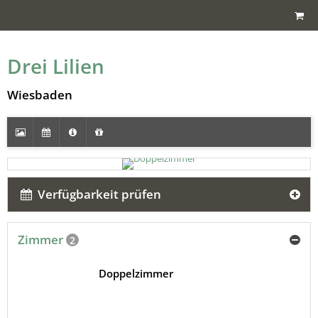
Drei Lilien
Wiesbaden
Verfügbarkeit prüfen
Zimmer
2
Doppelzimmer