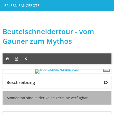
ERLEBNISANGEBOTE
Beutelschneidertour - vom
Gauner zum Mythos
Beschreibung
Momentan sind leider keine Termine verfügbar.