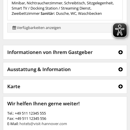
Minibar, Nichtraucherzimmer, Schreibtisch, Sitzgelegenheit,
Smart TV / Docking Station / Streaming Dienst,
Zweibettzimmer
Sanitär:
Dusche, WC, Waschbecken
Verfügbarkeiten anzeigen
Informationen von Ihrem Gastgeber
Ausstattung & Information
Karte
Wir helfen Ihnen gerne weiter!
Tel.: +49 511 12345 555
Fax: +49 511 12345 556
E-Mail:
hotels@visit-hannover.com