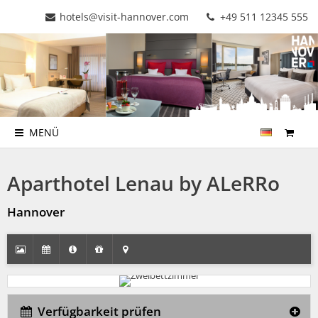
hotels@visit-hannover.com
+49 511 12345 555
MENÜ
Aparthotel Lenau by ALeRRo
Hannover
Verfügbarkeit prüfen