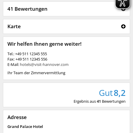
41 Bewertungen
Karte
Wir helfen Ihnen gerne weiter!
Tel.: +49 511 12345 555
Fax: +49 511 12345 556
E-Mail:
hotels@visit-hannover.com
Ihr Team der Zimmervermittlung
Gut
8,2
Ergebnis aus
41
Bewertungen
Adresse
Grand Palace Hotel