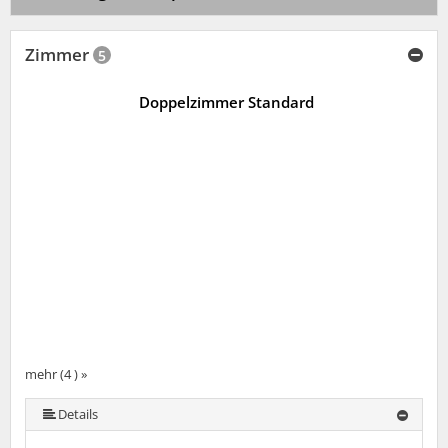
Zimmer
5
Doppelzimmer Standard
mehr (4 ) »
Details