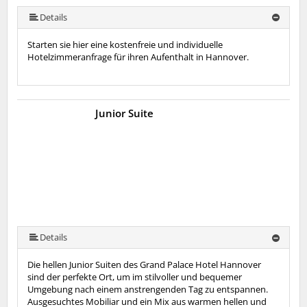
Details
Starten sie hier eine kostenfreie und individuelle
Hotelzimmeranfrage für ihren Aufenthalt in Hannover.
Junior Suite
Details
Die hellen Junior Suiten des Grand Palace Hotel Hannover
sind der perfekte Ort, um im stilvoller und bequemer
Umgebung nach einem anstrengenden Tag zu entspannen.
Ausgesuchtes Mobiliar und ein Mix aus warmen hellen und