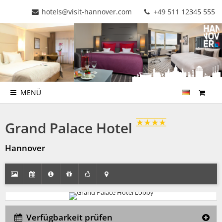
hotels@visit-hannover.com
+49 511 12345 555
MENÜ
Grand Palace Hotel
Hannover
Verfügbarkeit prüfen