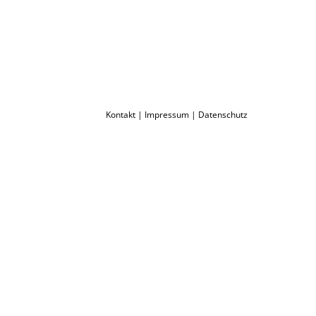
Kontakt
|
Impressum
|
Datenschutz