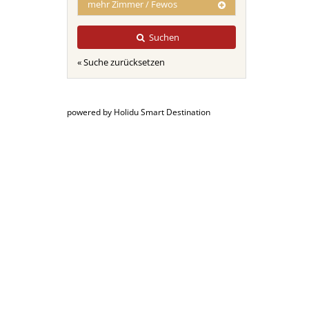
mehr Zimmer / Fewos
Suchen
« Suche zurücksetzen
powered by Holidu Smart Destination