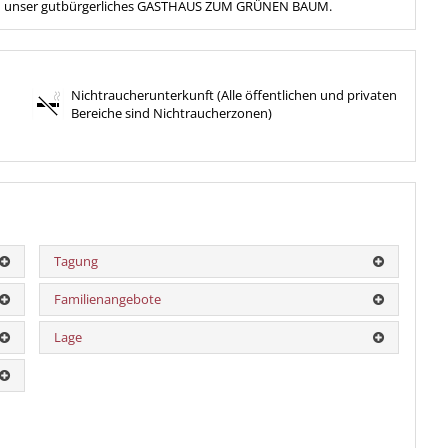
sich unser gutbürgerliches GASTHAUS ZUM GRÜNEN BAUM.
Nichtraucherunterkunft (Alle öffentlichen und privaten
Bereiche sind Nichtraucherzonen)
Tagung
Familienangebote
Lage