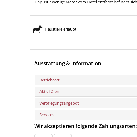
Tipp: Nur wenige Meter vom Hotel entfernt befindet 
Haustiere erlaubt
Ausstattung & Information
Betriebsart
Aktivitäten
Verpflegungsangebot
Services
Wir akzeptieren folgende Zahlungsarten: