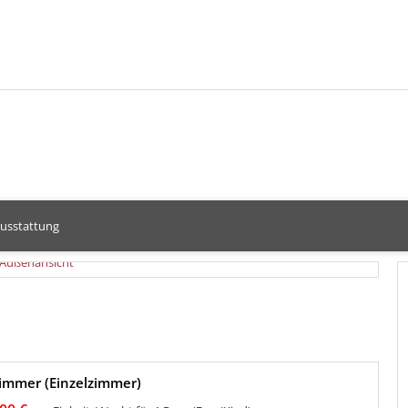
usstattung
immer (Einzelzimmer)