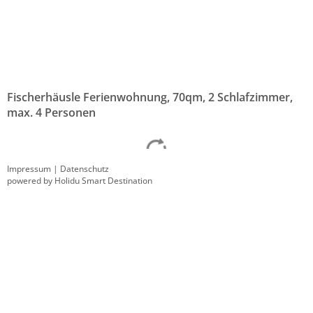
Fischerhäusle Ferienwohnung, 70qm, 2 Schlafzimmer,
max. 4 Personen
Impressum
|
Datenschutz
powered by Holidu Smart Destination