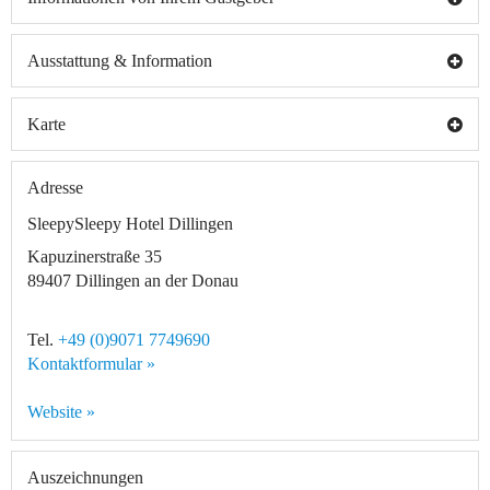
Ausstattung & Information
Karte
Adresse
SleepySleepy Hotel Dillingen
Kapuzinerstraße 35
89407
Dillingen an der Donau
Tel.
+49 (0)9071 7749690
Kontaktformular »
Website »
Auszeichnungen