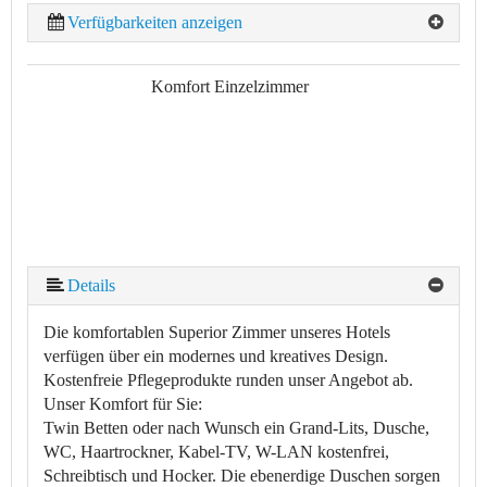
Verfügbarkeiten anzeigen
Komfort Einzelzimmer
Details
Die komfortablen Superior Zimmer unseres Hotels
verfügen über ein modernes und kreatives Design.
Kostenfreie Pflegeprodukte runden unser Angebot ab.
Unser Komfort für Sie:
Twin Betten oder nach Wunsch ein Grand-Lits, Dusche,
WC, Haartrockner, Kabel-TV, W-LAN kostenfrei,
Schreibtisch und Hocker. Die ebenerdige Duschen sorgen