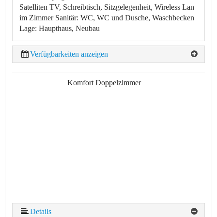
Satelliten TV, Schreibtisch, Sitzgelegenheit, Wireless Lan
im Zimmer
Sanitär:
WC, WC und Dusche, Waschbecken
Lage:
Haupthaus, Neubau
Verfügbarkeiten anzeigen
Komfort Doppelzimmer
Details