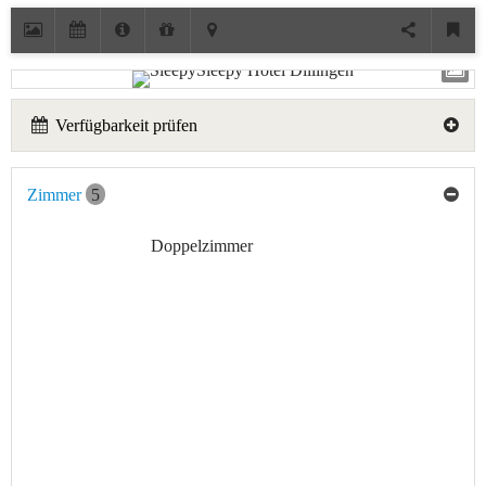
Verfügbarkeit prüfen
Zimmer
5
Doppelzimmer