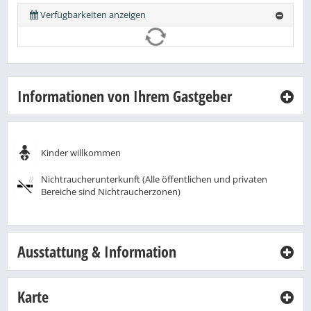
Verfügbarkeiten anzeigen
Informationen von Ihrem Gastgeber
Kinder willkommen
Nichtraucherunterkunft (Alle öffentlichen und privaten
Bereiche sind Nichtraucherzonen)
Ausstattung & Information
Karte