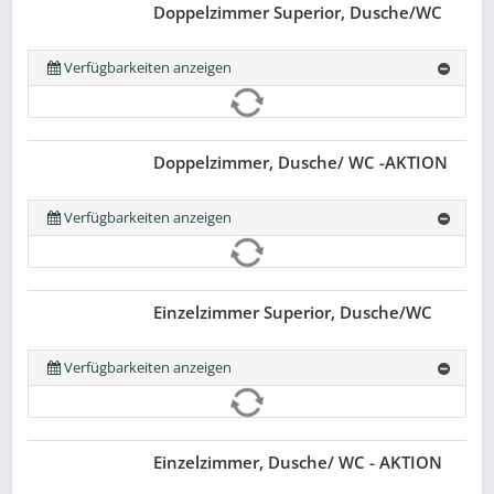
Doppelzimmer Superior, Dusche/WC
Verfügbarkeiten anzeigen
Doppelzimmer, Dusche/ WC -AKTION
Verfügbarkeiten anzeigen
Einzelzimmer Superior, Dusche/WC
Verfügbarkeiten anzeigen
Einzelzimmer, Dusche/ WC - AKTION