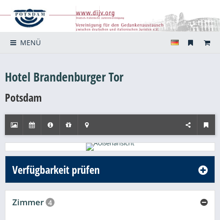
MENÜ
Hotel Brandenburger Tor
Potsdam
Verfügbarkeit prüfen
Zimmer
4