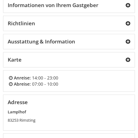
Informationen von Ihrem Gastgeber
Richtlinien
Ausstattung & Information
Karte
Anreise:
14:00 - 23:00
Abreise:
07:00 - 10:00
Adresse
Lamplhof
83253
Rimsting