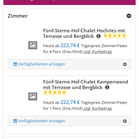
Zimmer
Fünf-Sterne-Hof-Chalet Hochries mit
Terrasse und Bergblick
222,74 €
heute ab
Tagespreis Zimmer/Fewo
für 4 Pers. (Erw./Kind)
zzgl. Kurbeitrag
Verfügbarkeiten anzeigen
Fünf-Sterne-Hof-Chalet Kampenwand
mit Terrasse und Bergblick
222,74 €
heute ab
Tagespreis Zimmer/Fewo
für 1 Pers. (Erw./Kind)
zzgl. Kurbeitrag
Verfügbarkeiten anzeigen