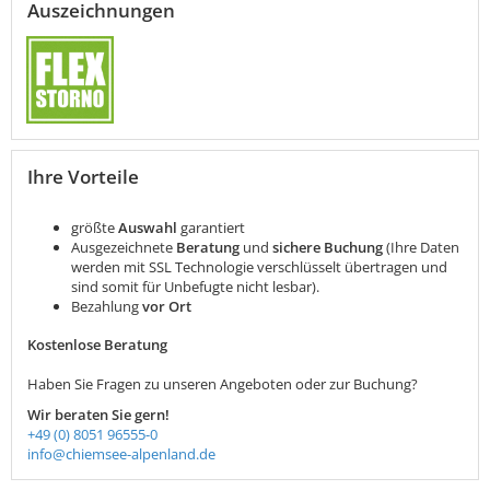
Auszeichnungen
Ihre Vorteile
größte
Auswahl
garantiert
Ausgezeichnete
Beratung
und
sichere Buchung
(Ihre Daten
werden mit SSL Technologie verschlüsselt übertragen und
sind somit für Unbefugte nicht lesbar).
Bezahlung
vor Ort
Kostenlose Beratung
Haben Sie Fragen zu unseren Angeboten oder zur Buchung?
Wir beraten Sie gern!
+49 (0) 8051 96555-0
info@chiemsee-alpenland.de