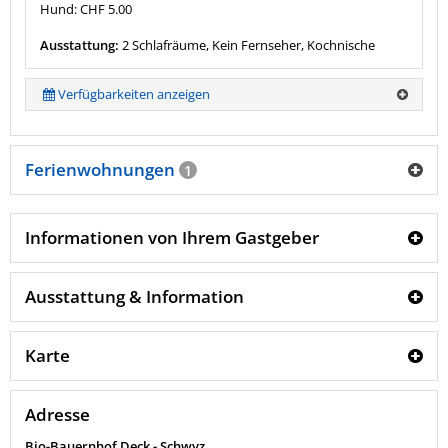
Hund: CHF 5.00
Ausstattung:
2 Schlafräume, Kein Fernseher, Kochnische
Verfügbarkeiten anzeigen
Ferienwohnungen
1
Informationen von Ihrem Gastgeber
Ausstattung & Information
Karte
Adresse
Bio-Bauernhof Deck - Schwyz