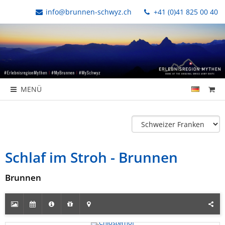
info@brunnen-schwyz.ch
+41 (0)41 825 00 40
MENÜ
Schlaf im Stroh - Brunnen
Brunnen