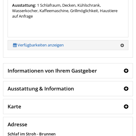
Ausstattung:
1 Schlafraum, Decken, Kühlschrank,
Wasserkocher, Kaffeemaschine, Grillmöglichkeit, Haustiere
auf Anfrage
Verfügbarkeiten anzeigen
Informationen von Ihrem Gastgeber
Ausstattung & Information
Karte
Adresse
Schlaf im Stroh - Brunnen