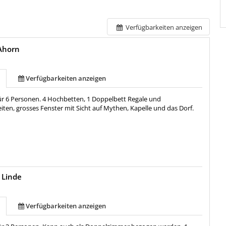
Verfügbarkeiten anzeigen
Ahorn
Verfügbarkeiten anzeigen
für 6 Personen. 4 Hochbetten, 1 Doppelbett Regale und
iten, grosses Fenster mit Sicht auf Mythen, Kapelle und das Dorf.
 Linde
Verfügbarkeiten anzeigen