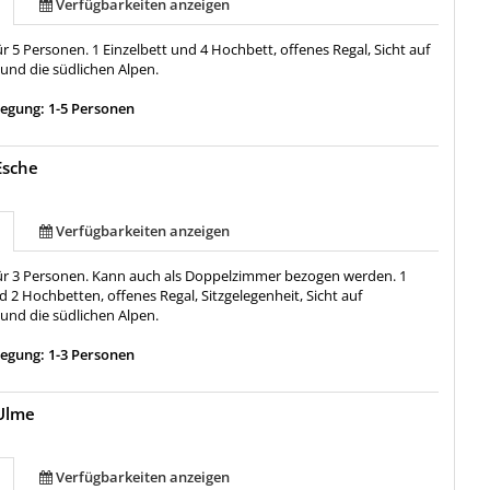
Verfügbarkeiten anzeigen
für 5 Personen. 1 Einzelbett und 4 Hochbett, offenes Regal, Sicht auf
und die südlichen Alpen.
egung: 1-5 Personen
Esche
Verfügbarkeiten anzeigen
 für 3 Personen. Kann auch als Doppelzimmer bezogen werden. 1
d 2 Hochbetten, offenes Regal, Sitzgelegenheit, Sicht auf
und die südlichen Alpen.
egung: 1-3 Personen
Ulme
Verfügbarkeiten anzeigen