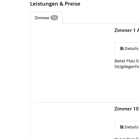
Leistungen & Preise
Zimmer
10
Zimmer 1 
Details
Bietet Platz 
Sitzgelegenhe
Zimmer 10
Details