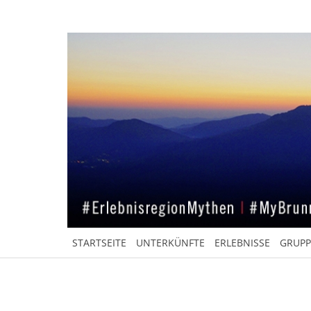
STARTSEITE
UNTERKÜNFTE
ERLEBNISSE
GRUP