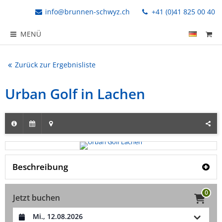
info@brunnen-schwyz.ch
+41 (0)41 825 00 40
MENÜ
Zurück zur Ergebnisliste
Urban Golf in Lachen
Beschreibung
0
Jetzt buchen
Datum auswählen