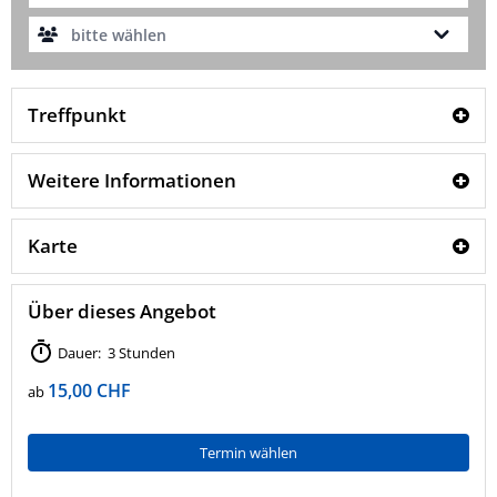
bitte wählen
Treffpunkt
Weitere Informationen
Karte
Über dieses Angebot
Dauer: 3 Stunden
15,00 CHF
ab
Termin wählen