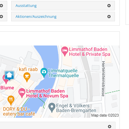
Ausstattung
Aktionen/Auszeichnung