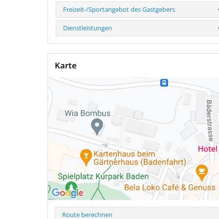
Freizeit-/Sportangebot des Gastgebers
Dienstleistungen
Karte
Route berechnen