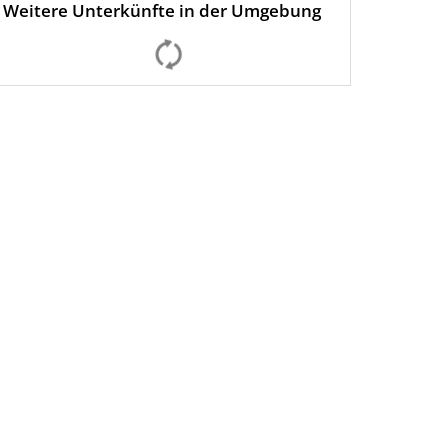
Weitere Unterkünfte in der Umgebung