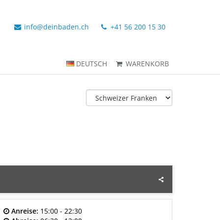
info@deinbaden.ch
+41 56 200 15 30
DEUTSCH
WARENKORB
Anreise:
15:00 - 22:30