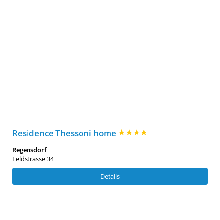
Residence Thessoni home
Regensdorf
Feldstrasse 34
Details