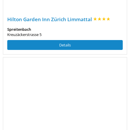
Hilton Garden Inn Zürich Limmattal
Spreitenbach
Kreuzäckerstrasse 5
Details