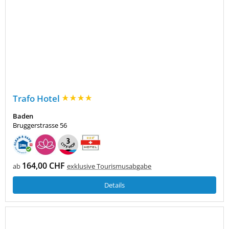
Trafo Hotel
Baden
Bruggerstrasse 56
164,00 CHF
ab
exklusive Tourismusabgabe
Details