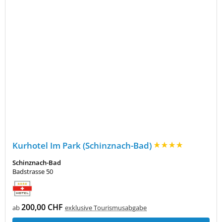
Kurhotel Im Park (Schinznach-Bad)
Schinznach-Bad
Badstrasse 50
200,00 CHF
ab
exklusive Tourismusabgabe