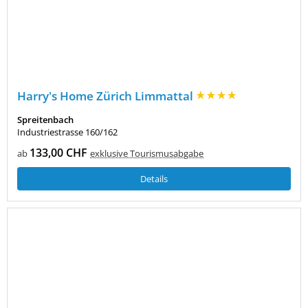
Harry's Home Zürich Limmattal
Spreitenbach
Industriestrasse 160/162
133,00 CHF
ab
exklusive Tourismusabgabe
Details