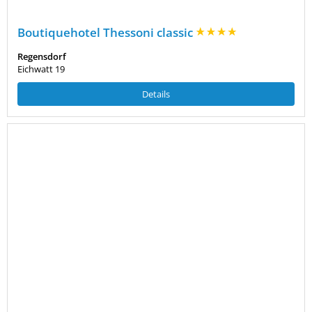
Boutiquehotel Thessoni classic
Regensdorf
Eichwatt 19
Details