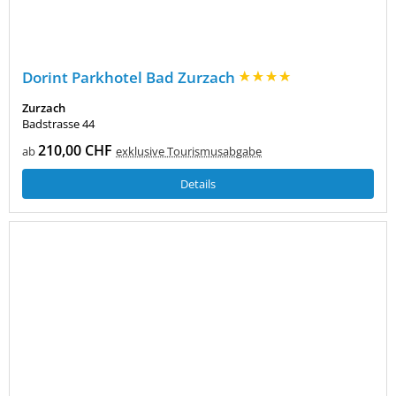
Dorint Parkhotel Bad Zurzach
Zurzach
Badstrasse 44
210,00 CHF
ab
exklusive Tourismusabgabe
Details