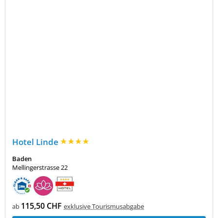
Hotel Linde
Baden
Mellingerstrasse 22
115,50 CHF
ab
exklusive Tourismusabgabe