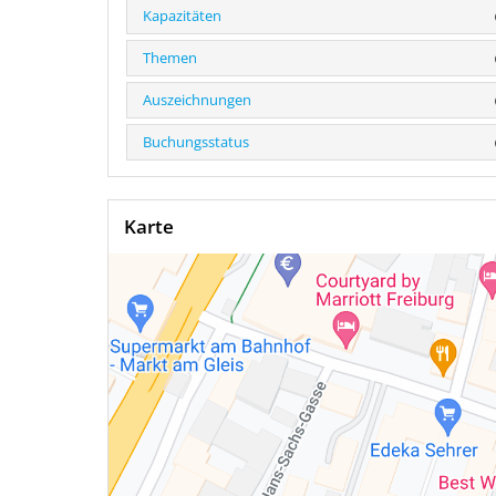
Kapazitäten
Themen
Auszeichnungen
Buchungsstatus
Karte