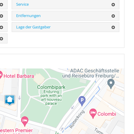
Service
Entfernungen
Lage der Gastgeber