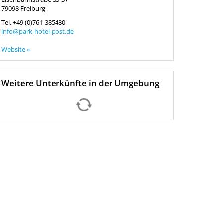
79098
Freiburg
Tel.
+49 (0)761-385480
info@park-hotel-post.de
Website »
Weitere Unterkünfte in der Umgebung